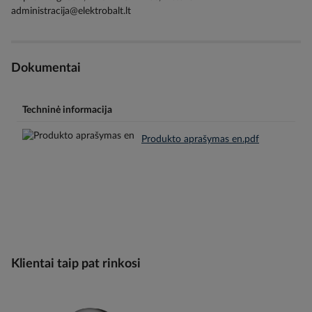
administracija@elektrobalt.lt
Dokumentai
Techninė informacija
Produkto aprašymas en.pdf
Klientai taip pat rinkosi