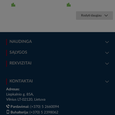
Rodyti daugiau
NAUDINGA
SĄLYGOS
REKVIZITAI
KONTAKTAI
Adresas:
Liepkalnio g. 85A,
Vilnius LT-02120, Lietuva
Pardavimai:
(+370) 5 2660094
Buhalterija:
(+370) 5 2398062