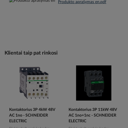
Produkto aprašymas en.pdf
Klientai taip pat rinkosi
Kontaktorius 3P 4kW 48V
Kontaktorius 3P 11kW 48V
AC 1no - SCHNEIDER
AC 1no+1nc - SCHNEIDER
ELECTRIC
ELECTRIC