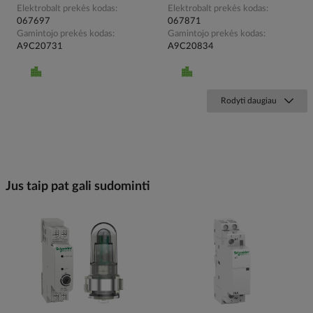
Elektrobalt prekės kodas
Elektrobalt prekės kodas
067697
067871
Gamintojo prekės kodas
Gamintojo prekės kodas
A9C20731
A9C20834
Rodyti daugiau
Jus taip pat gali sudominti