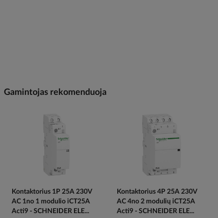
Gamintojas rekomenduoja
Kontaktorius 1P 25A 230V
Kontaktorius 4P 25A 230V
AC 1no 1 modulio iCT25A
AC 4no 2 modulių iCT25A
Acti9 - SCHNEIDER ELE...
Acti9 - SCHNEIDER ELE...