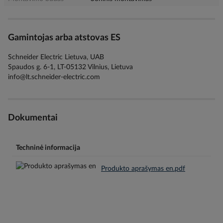
Gamintojas arba atstovas ES
Schneider Electric Lietuva, UAB
Spaudos g. 6-1, LT-05132 Vilnius, Lietuva
info@lt.schneider-electric.com
Dokumentai
Techninė informacija
Produkto aprašymas en.pdf