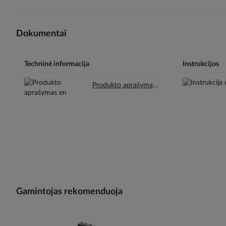
Dokumentai
Techninė informacija
Instrukcijos
Produkto aprašymas en.pdf
Gamintojas rekomenduoja