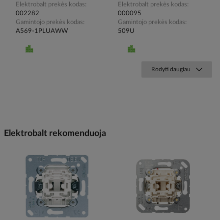
Elektrobalt prekės kodas
Elektrobalt prekės kodas
002282
000095
Gamintojo prekės kodas
Gamintojo prekės kodas
A569-1PLUAWW
509U
Rodyti daugiau
Elektrobalt rekomenduoja