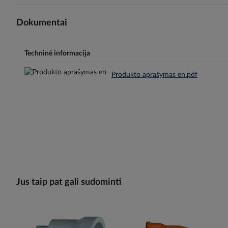
Dokumentai
Techninė informacija
Produkto aprašymas en.pdf
Jus taip pat gali sudominti