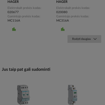
HAGER
HAGER
Elektrobalt prekės kodas
Elektrobalt prekės kodas
020677
020080
Gamintojo prekės kodas
Gamintojo prekės kodas
MC116A
MC316A
Rodyti daugiau
Jus taip pat gali sudominti