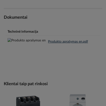
Dokumentai
Techninė informacija
Produkto aprašymas en.pdf
Klientai taip pat rinkosi