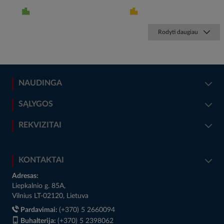
Rodyti daugiau
NAUDINGA
SĄLYGOS
REKVIZITAI
KONTAKTAI
Adresas:
Liepkalnio g. 85A,
Vilnius LT-02120, Lietuva
Pardavimai:
(+370) 5 2660094
Buhalterija:
(+370) 5 2398062