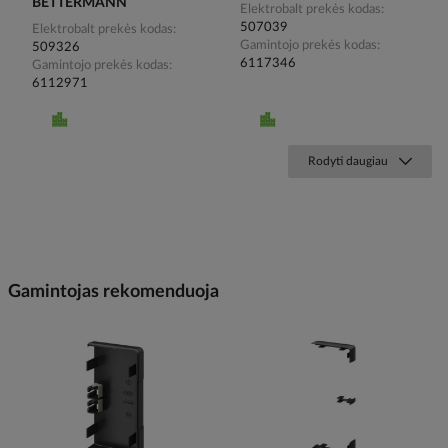
BETTERMANN
Elektrobalt prekės kodas
507039
Elektrobalt prekės kodas
Gamintojo prekės kodas
509326
6117346
Gamintojo prekės kodas
6112971
Rodyti daugiau
Gamintojas rekomenduoja