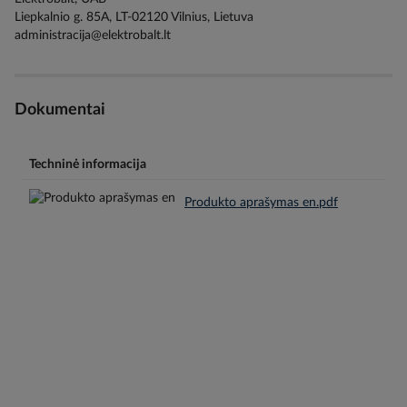
Liepkalnio g. 85A, LT-02120 Vilnius, Lietuva
administracija@elektrobalt.lt
Dokumentai
Techninė informacija
Produkto aprašymas en.pdf