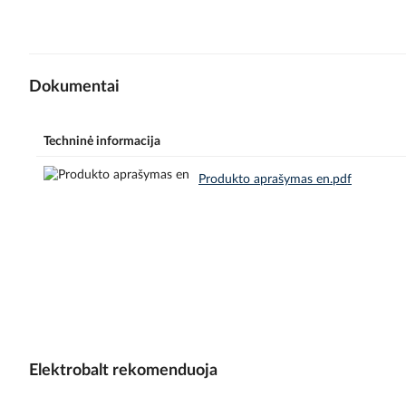
Dokumentai
Techninė informacija
Produkto aprašymas en.pdf
Elektrobalt rekomenduoja