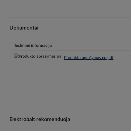
Dokumentai
Techninė informacija
Produkto aprašymas en.pdf
Elektrobalt rekomenduoja