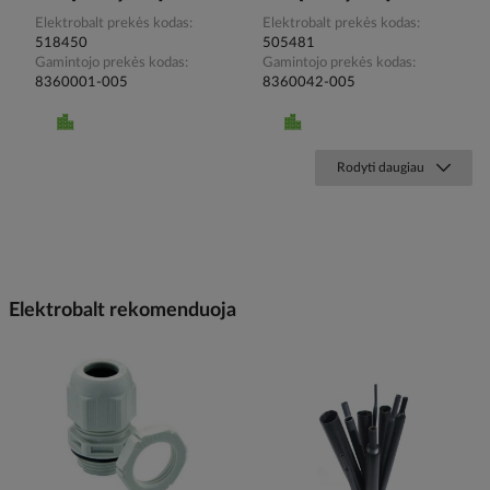
Elektrobalt prekės kodas
Elektrobalt prekės kodas
518450
505481
Gamintojo prekės kodas
Gamintojo prekės kodas
8360001-005
8360042-005
Rodyti daugiau
Elektrobalt rekomenduoja