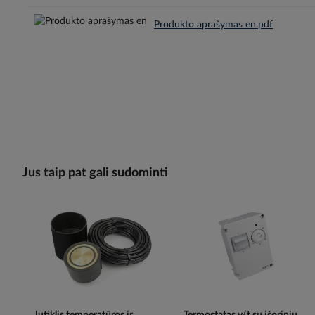
Produkto aprašymas en.pdf
Jus taip pat gali sudominti