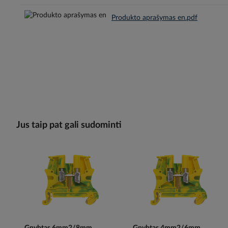
Produkto aprašymas en.pdf
Jus taip pat gali sudominti