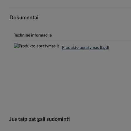
Dokumentai
Techninė informacija
Produkto aprašymas lt.pdf
Jus taip pat gali sudominti