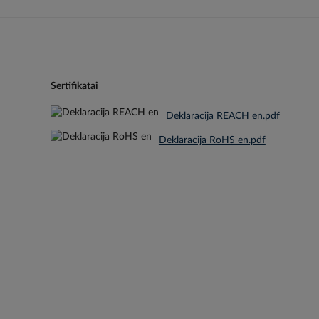
Sertifikatai
Deklaracija REACH en.pdf
Deklaracija RoHS en.pdf