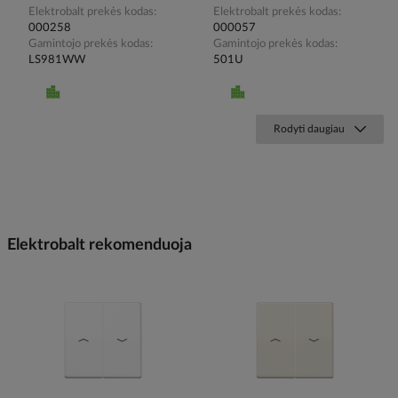
Elektrobalt prekės kodas
Elektrobalt prekės kodas
000258
000057
Gamintojo prekės kodas
Gamintojo prekės kodas
LS981WW
501U
Rodyti daugiau
Elektrobalt rekomenduoja