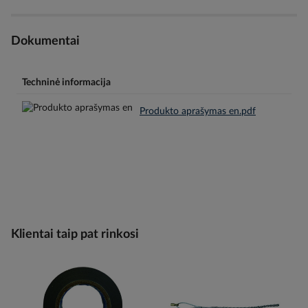
Dokumentai
Techninė informacija
Produkto aprašymas en.pdf
Klientai taip pat rinkosi