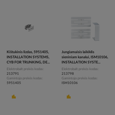
Kištukinis lizdas, 5951405,
Jungiamaisis laikiklis
INSTALLATION SYSTEMS,
sieniniam kanalui, ISM10106,
CYB FOR TRUNKING, DE...
INSTALLATION SYSTE...
Elektrobalt prekės kodas
Elektrobalt prekės kodas
213791
213798
Gamintojo prekės kodas
Gamintojo prekės kodas
5951405
ISM10106