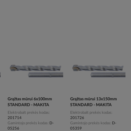
Grąžtas mūrui 6x100mm
Grąžtas mūrui 13x150mm
STANDARD - MAKITA
STANDARD - MAKITA
Elektrobalt prekės kodas
Elektrobalt prekės kodas
201714
201726
Gamintojo prekės kodas
D-
Gamintojo prekės kodas
D-
05256
05359