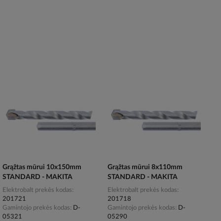
Grąžtas mūrui 10x150mm
Grąžtas mūrui 8x110mm
STANDARD - MAKITA
STANDARD - MAKITA
Elektrobalt prekės kodas
Elektrobalt prekės kodas
201721
201718
Gamintojo prekės kodas
D-
Gamintojo prekės kodas
D-
05321
05290