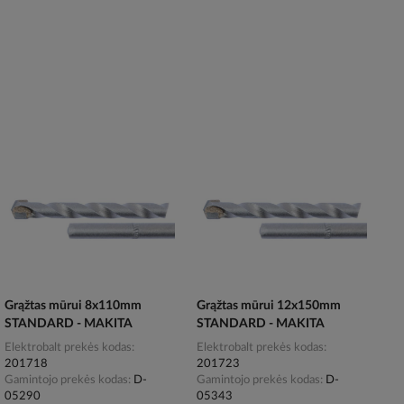
Grąžtas mūrui 8x110mm
Grąžtas mūrui 12x150mm
STANDARD - MAKITA
STANDARD - MAKITA
Elektrobalt prekės kodas
Elektrobalt prekės kodas
201718
201723
Gamintojo prekės kodas
D-
Gamintojo prekės kodas
D-
05290
05343