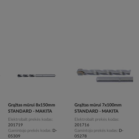
Grąžtas mūrui 8x150mm
Grąžtas mūrui 7x100mm
STANDARD - MAKITA
STANDARD - MAKITA
Elektrobalt prekės kodas
Elektrobalt prekės kodas
201719
201716
Gamintojo prekės kodas
D-
Gamintojo prekės kodas
D-
05309
05278