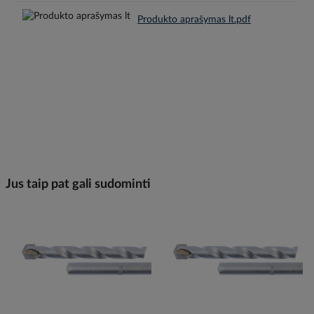
Produkto aprašymas lt.pdf
Jus taip pat gali sudominti