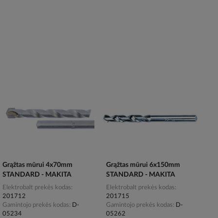
Grąžtas mūrui 4x70mm
Grąžtas mūrui 6x150mm
STANDARD - MAKITA
STANDARD - MAKITA
Elektrobalt prekės kodas
Elektrobalt prekės kodas
201712
201715
Gamintojo prekės kodas
D-
Gamintojo prekės kodas
D-
05234
05262