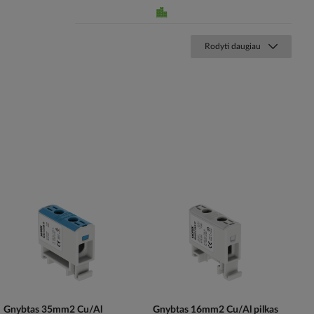
Rodyti daugiau
Gnybtas 35mm2 Cu/Al
Gnybtas 16mm2 Cu/Al pilkas