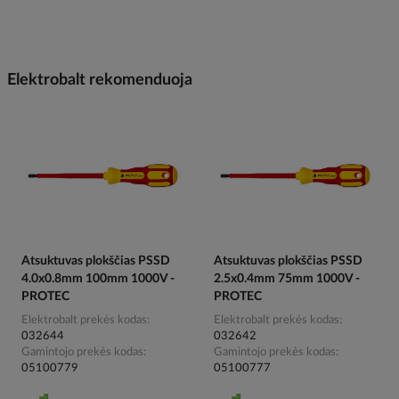
Elektrobalt rekomenduoja
Atsuktuvas plokščias PSSD
Atsuktuvas plokščias PSSD
4.0x0.8mm 100mm 1000V -
2.5x0.4mm 75mm 1000V -
PROTEC
PROTEC
Elektrobalt prekės kodas
Elektrobalt prekės kodas
032644
032642
Gamintojo prekės kodas
Gamintojo prekės kodas
05100779
05100777