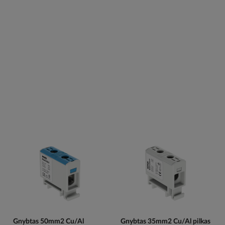
Gnybtas 50mm2 Cu/Al
Gnybtas 35mm2 Cu/Al pilkas