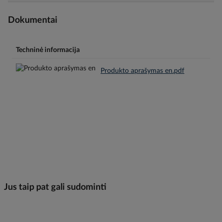
Dokumentai
Techninė informacija
Produkto aprašymas en.pdf
Jus taip pat gali sudominti