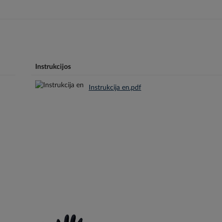
Instrukcijos
Instrukcija en.pdf