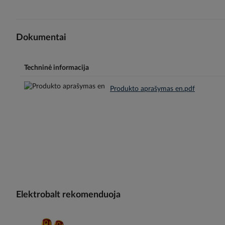
Dokumentai
Techninė informacija
Produkto aprašymas en.pdf
Elektrobalt rekomenduoja