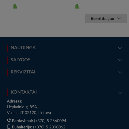
Rodyti daugiau
NAUDINGA
SĄLYGOS
REKVIZITAI
KONTAKTAI
Adresas:
Liepkalnio g. 85A,
Vilnius LT-02120, Lietuva
Pardavimai:
(+370) 5 2660094
Buhalterija:
(+370) 5 2398062