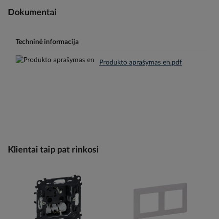
Dokumentai
Techninė informacija
Produkto aprašymas en.pdf
Klientai taip pat rinkosi