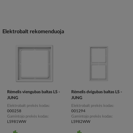
Elektrobalt rekomenduoja
Rėmelis viengubas baltas LS -
Rėmelis dvigubas baltas LS -
JUNG
JUNG
Elektrobalt prekės kodas
Elektrobalt prekės kodas
000258
001294
Gamintojo prekės kodas
Gamintojo prekės kodas
LS981WW
LS982WW