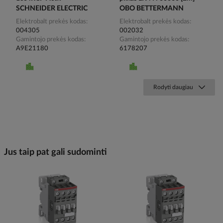
SCHNEIDER ELECTRIC
OBO BETTERMANN
Elektrobalt prekės kodas
Elektrobalt prekės kodas
004305
002032
Gamintojo prekės kodas
Gamintojo prekės kodas
A9E21180
6178207
Rodyti daugiau
Jus taip pat gali sudominti