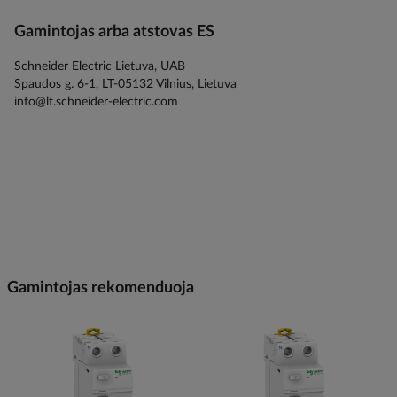
Gamintojas arba atstovas ES
Schneider Electric Lietuva, UAB
Spaudos g. 6-1, LT-05132 Vilnius, Lietuva
info@lt.schneider-electric.com
Gamintojas rekomenduoja