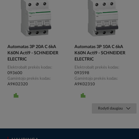
Automatas 3P 20A C 6kA
Automatas 3P 10A C 6kA
K60N Acti9 - SCHNEIDER
K60N Acti9 - SCHNEIDER
ELECTRIC
ELECTRIC
Elektrobalt prekės kodas
Elektrobalt prekės kodas
093600
093598
Gamintojo prekės kodas
Gamintojo prekės kodas
A9K02320
A9K02310
Rodyti daugiau