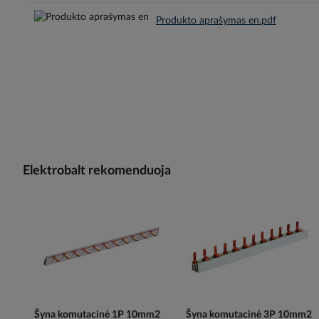
Produkto aprašymas en.pdf
Elektrobalt rekomenduoja
Šyna komutacinė 1P 10mm2
Šyna komutacinė 3P 10mm2