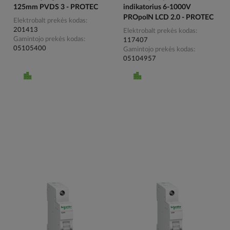
125mm PVDS 3 - PROTEC
indikatorius 6-1000V
PROpolN LCD 2.0 - PROTEC
Elektrobalt prekės kodas
201413
Elektrobalt prekės kodas
Gamintojo prekės kodas
117407
05105400
Gamintojo prekės kodas
05104957