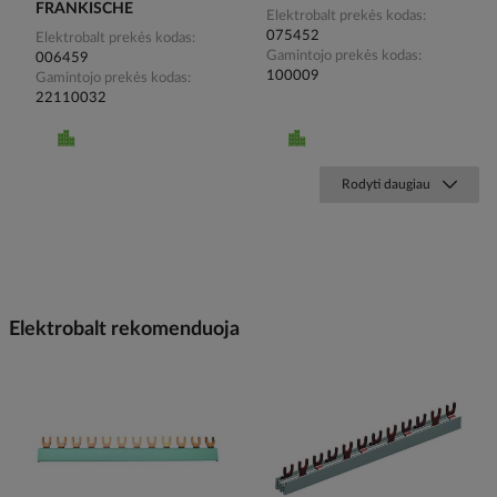
FRANKISCHE
Elektrobalt prekės kodas
075452
Elektrobalt prekės kodas
Gamintojo prekės kodas
006459
100009
Gamintojo prekės kodas
22110032
Rodyti daugiau
Elektrobalt rekomenduoja