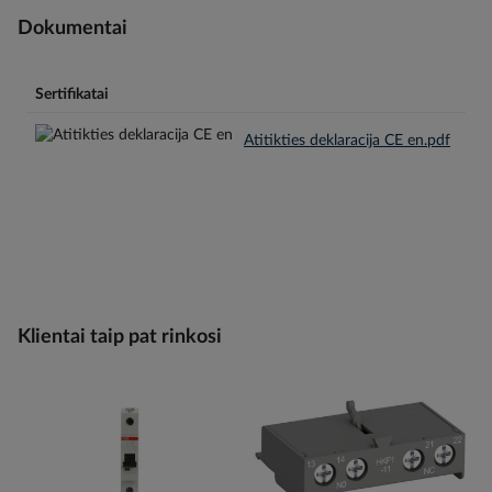
Dokumentai
Sertifikatai
Atitikties deklaracija CE en.pdf
Klientai taip pat rinkosi