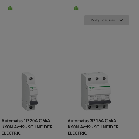
Rodyti daugiau
Automatas 1P 20A C 6kA
Automatas 3P 16A C 6kA
K60N Acti9 - SCHNEIDER
K60N Acti9 - SCHNEIDER
ELECTRIC
ELECTRIC