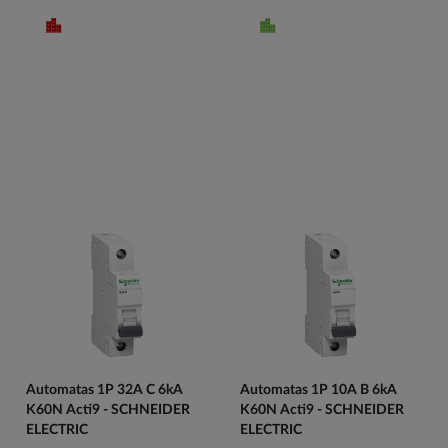
Automatas 1P 32A C 6kA
Automatas 1P 10A B 6kA
K60N Acti9 - SCHNEIDER
K60N Acti9 - SCHNEIDER
ELECTRIC
ELECTRIC