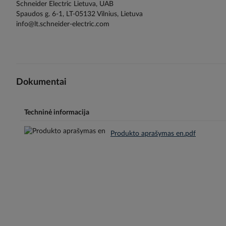
Schneider Electric Lietuva, UAB
Spaudos g. 6-1, LT-05132 Vilnius, Lietuva
info@lt.schneider-electric.com
Dokumentai
Techninė informacija
Produkto aprašymas en.pdf