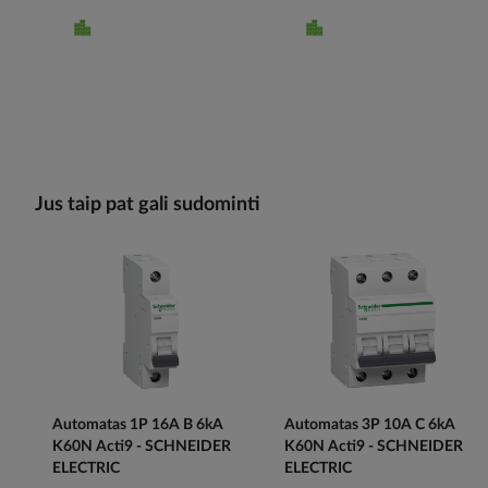
Jus taip pat gali sudominti
Automatas 1P 16A B 6kA
Automatas 3P 10A C 6kA
K60N Acti9 - SCHNEIDER
K60N Acti9 - SCHNEIDER
ELECTRIC
ELECTRIC