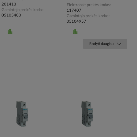
201413
Elektrobalt prekės kodas
Gamintojo prekės kodas
117407
05105400
Gamintojo prekės kodas
05104957
Rodyti daugiau