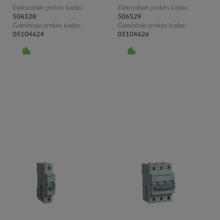
Elektrobalt prekės kodas
Elektrobalt prekės kodas
506528
506529
Gamintojo prekės kodas
Gamintojo prekės kodas
05104624
05104626