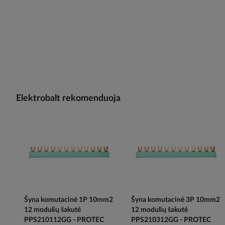
Elektrobalt rekomenduoja
Šyna komutacinė 1P 10mm2
Šyna komutacinė 3P 10mm2
12 modulių šakutė
12 modulių šakutė
PPS210112GG - PROTEC
PPS210312GG - PROTEC