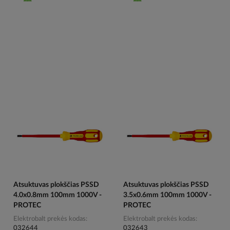
Atsuktuvas plokščias PSSD
Atsuktuvas plokščias PSSD
4.0x0.8mm 100mm 1000V -
3.5x0.6mm 100mm 1000V -
PROTEC
PROTEC
Elektrobalt prekės kodas
Elektrobalt prekės kodas
032644
032643