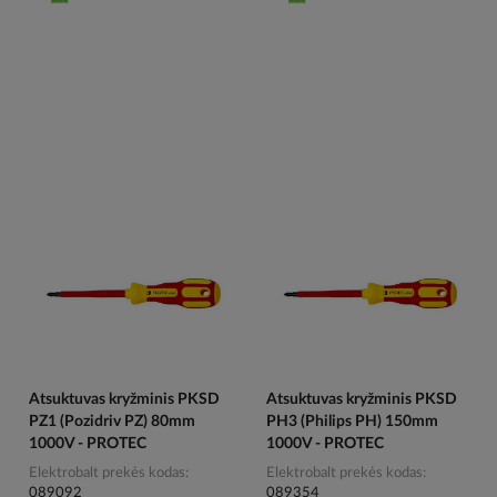
Atsuktuvas kryžminis PKSD
Atsuktuvas kryžminis PKSD
PZ1 (Pozidriv PZ) 80mm
PH3 (Philips PH) 150mm
1000V - PROTEC
1000V - PROTEC
Elektrobalt prekės kodas
Elektrobalt prekės kodas
089092
089354