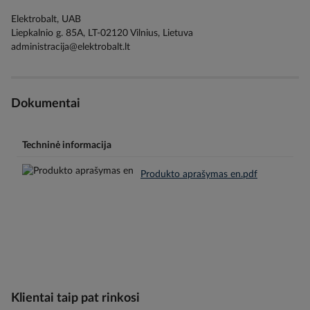
Elektrobalt, UAB
Liepkalnio g. 85A, LT-02120 Vilnius, Lietuva
administracija@elektrobalt.lt
Dokumentai
Techninė informacija
Produkto aprašymas en.pdf
Klientai taip pat rinkosi