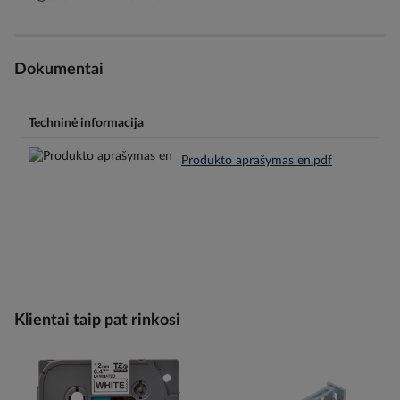
Dokumentai
Techninė informacija
Produkto aprašymas en.pdf
Klientai taip pat rinkosi