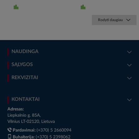
Rodyti daugiau
NAUDINGA
SĄLYGOS
REKVIZITAI
KONTAKTAI
Adresas:
Liepkalnio g. 85A,
Vilnius LT-02120, Lietuva
Pardavimai:
(+370) 5 2660094
Buhalterija:
(+370) 5 2398062