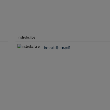
Instrukcijos
Instrukcija en.pdf