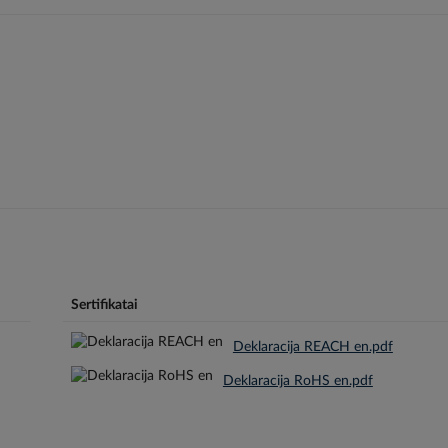
Sertifikatai
Deklaracija REACH en.pdf
Deklaracija RoHS en.pdf