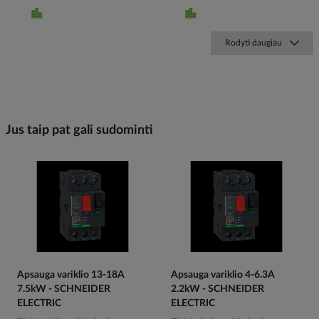
Rodyti daugiau
Jus taip pat gali sudominti
Apsauga variklio 13-18A
Apsauga variklio 4-6.3A
7.5kW - SCHNEIDER
2.2kW - SCHNEIDER
ELECTRIC
ELECTRIC