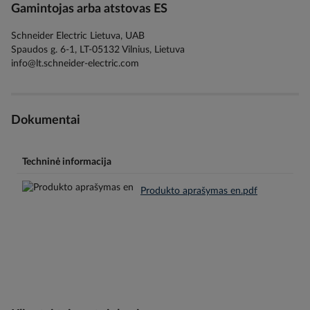
Gamintojas arba atstovas ES
Schneider Electric Lietuva, UAB
Spaudos g. 6-1, LT-05132 Vilnius, Lietuva
info@lt.schneider-electric.com
Dokumentai
Techninė informacija
Produkto aprašymas en.pdf