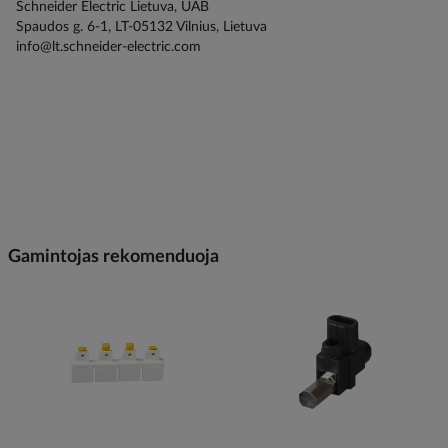
Schneider Electric Lietuva, UAB
Spaudos g. 6-1, LT-05132 Vilnius, Lietuva
info@lt.schneider-electric.com
Gamintojas rekomenduoja