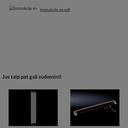
Instrukcija en.pdf
Jus taip pat gali sudominti